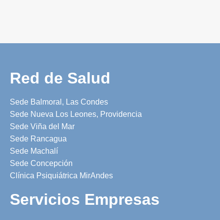
Red de Salud
Sede Balmoral, Las Condes
Sede Nueva Los Leones, Providencia
Sede Viña del Mar
Sede Rancagua
Sede Machalí
Sede Concepción
Clínica Psiquiátrica MirAndes
Servicios Empresas