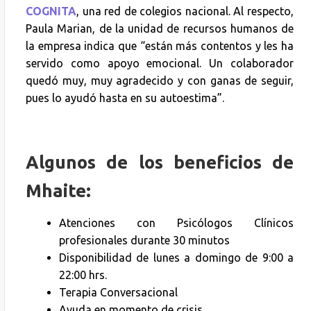
COGNITA
, una red de colegios nacional. Al respecto,
Paula Marian, de la unidad de recursos humanos de
la empresa indica que “están más contentos y les ha
servido como apoyo emocional. Un colaborador
quedó muy, muy agradecido y con ganas de seguir,
pues lo ayudó hasta en su autoestima”.
Algunos de los beneficios de
Mhaite:
Atenciones con Psicólogos Clínicos
profesionales durante 30 minutos
Disponibilidad de lunes a domingo de 9:00 a
22:00 hrs.
Terapia Conversacional
Ayuda en momento de crisis