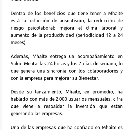
Dentro de los beneficios que tiene tener a Mhaite
está la reducción de ausentismo; la reducción de
riesgo psicolaboral; mejora el clima laboral y
aumento de la productividad (periodicidad 12 a 24
meses).
Además, Mhaite entrega un acompañamiento en
Salud Mental las 24 horas y los 7 días de semana, lo
que genera una sincronía con los colaboradores y
con la empresa para mejorar su Bienestar.
Desde su lanzamiento, Mhaite, en promedio, ha
hablado con más de 2.000 usuarios mensuales, cifra
que viene a respaldar la inversión que están
generando las empresas.
Una de las empresas que ha confiado en Mhaite es