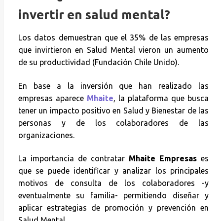
invertir en salud mental?
Los datos demuestran que el 35% de las empresas
que invirtieron en Salud Mental vieron un aumento
de su productividad (Fundación Chile Unido).
En base a la inversión que han realizado las
empresas aparece
Mhaite
, la plataforma que busca
tener un impacto positivo en Salud y Bienestar de las
personas y de los colaboradores de las
organizaciones.
La importancia de contratar
Mhaite Empresas
es
que se puede identificar y analizar los principales
motivos de consulta de los colaboradores -y
eventualmente su familia- permitiendo diseñar y
aplicar estrategias de promoción y prevención en
Salud Mental.