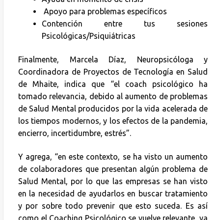
Apoyo para problemas específicos
Contención entre tus sesiones
Psicológicas/Psiquiátricas
Finalmente, Marcela Díaz, Neuropsicóloga y
Coordinadora de Proyectos de Tecnología en Salud
de Mhaite, indica que “el coach psicológico ha
tomado relevancia, debido al aumento de problemas
de Salud Mental producidos por la vida acelerada de
los tiempos modernos, y los efectos de la pandemia,
encierro, incertidumbre, estrés”.
Y agrega, “en este contexto, se ha visto un aumento
de colaboradores que presentan algún problema de
Salud Mental, por lo que las empresas se han visto
en la necesidad de ayudarlos en buscar tratamiento
y por sobre todo prevenir que esto suceda. Es así
como el Coaching Psicológico se vuelve relevante, ya