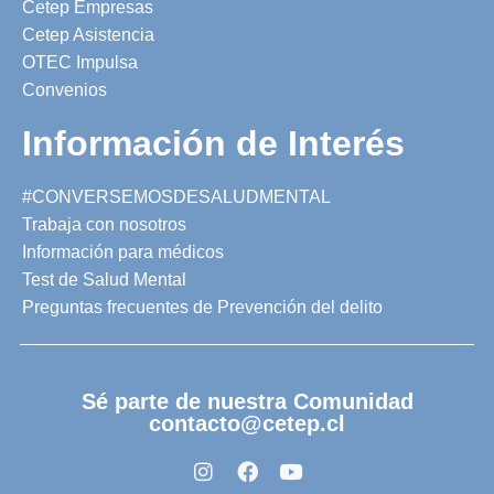
Cetep Empresas
Cetep Asistencia
OTEC Impulsa
Convenios
Información de Interés
#CONVERSEMOSDESALUDMENTAL
Trabaja con nosotros
Información para médicos
Test de Salud Mental
Preguntas frecuentes de Prevención del delito
Sé parte de nuestra Comunidad
contacto@cetep.cl