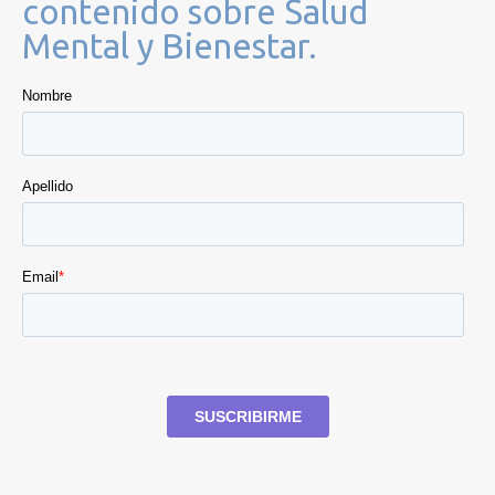
contenido sobre Salud
Mental y Bienestar.