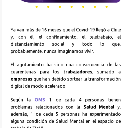
Ya van más de 16 meses que el Covid-19 llegó a Chile
y, con él, el confinamiento, el teletrabajo, el
distanciamiento social y todo lo que,
probablemente, nunca imaginamos vivir.
El agotamiento ha sido una consecuencia de las
cuarentenas para los
trabajadores
, sumado a
empresas
que han debido sortear la transformación
digital de modo acelerado.
Según la
OMS
1 de cada 4 personas tienen
problemas relacionados con la
Salud Mental
y,
además, 1 de cada 5 personas ha experimentado
alguna condición de Salud Mental en el espacio de