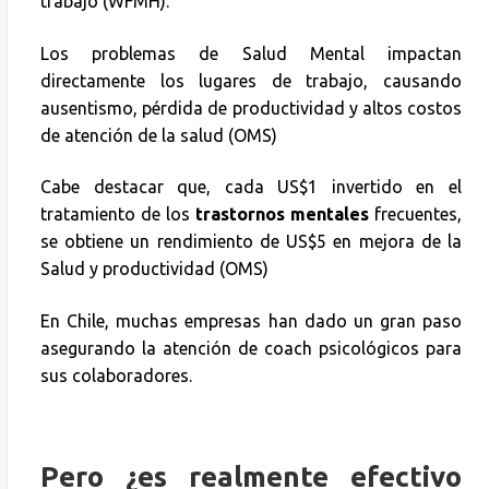
trabajo (WFMH).
Los problemas de Salud Mental impactan
directamente los lugares de trabajo, causando
ausentismo, pérdida de productividad y altos costos
de atención de la salud (OMS)
Cabe destacar que, cada US$1 invertido en el
tratamiento de los
trastornos mentales
frecuentes,
se obtiene un rendimiento de US$5 en mejora de la
Salud y productividad (OMS)
En Chile, muchas empresas han dado un gran paso
asegurando la atención de coach psicológicos para
sus colaboradores.
Pero ¿es realmente efectivo