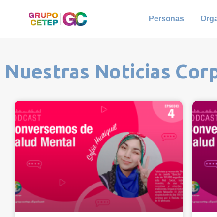
Personas
Org
Nuestras Noticias Cor