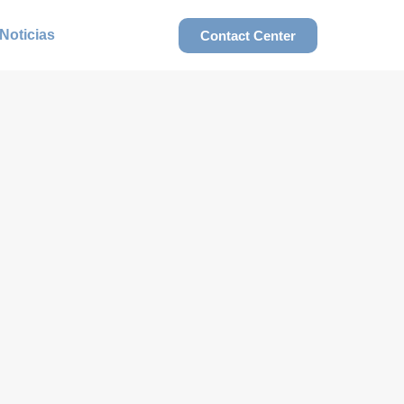
Noticias
Contact Center