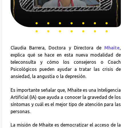
Claudia Barrera, Doctora y Directora de
Mhaite
,
explica qué se hace en esta nueva modalidad de
teleconsulta y cómo los consejeros o Coach
Psicológicos pueden ayudar a tratar las crisis de
ansiedad, la angustia o la depresión.
Es importante señalar que, Mhaite es una Inteligencia
Artificial (IA) que ayuda a conocer la gravedad de los
síntomas y cuál es el mejor tipo de atención para las
personas.
La misión de Mhaite es democratizar el acceso de la