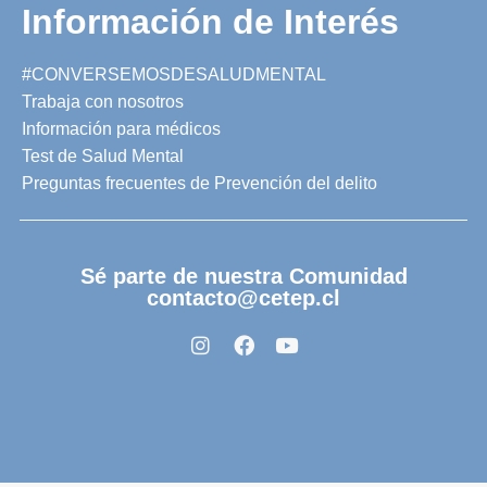
Información de Interés
#CONVERSEMOSDESALUDMENTAL
Trabaja con nosotros
Información para médicos
Test de Salud Mental
Preguntas frecuentes de Prevención del delito
Sé parte de nuestra Comunidad
contacto@cetep.cl