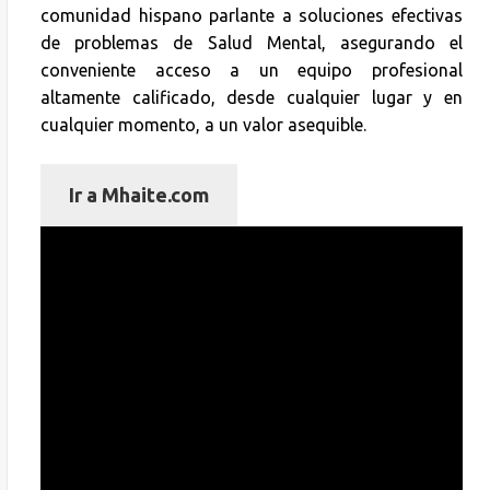
comunidad hispano parlante a soluciones efectivas
de problemas de Salud Mental, asegurando el
conveniente acceso a un equipo profesional
altamente calificado, desde cualquier lugar y en
cualquier momento, a un valor asequible.
Ir a Mhaite.com