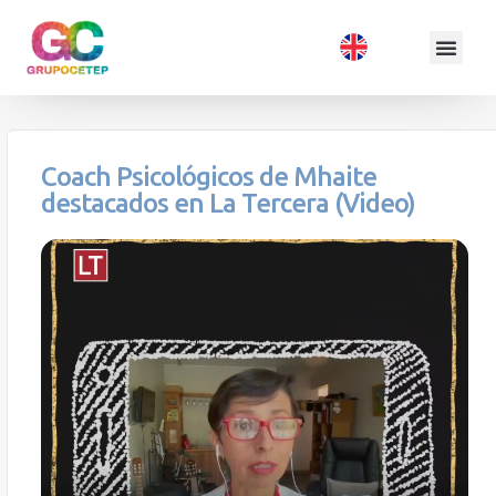
Coach Psicológicos de Mhaite
destacados en La Tercera (Video)