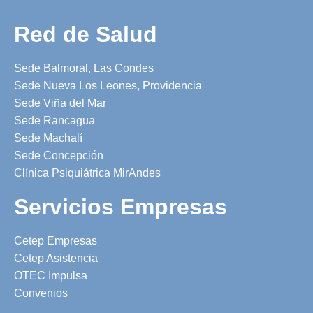
Red de Salud
Sede Balmoral, Las Condes
Sede Nueva Los Leones, Providencia
Sede Viña del Mar
Sede Rancagua
Sede Machalí
Sede Concepción
Clínica Psiquiátrica MirAndes
Servicios Empresas
Cetep Empresas
Cetep Asistencia
OTEC Impulsa
Convenios