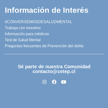
Información de Interés
#CONVERSEMOSDESALUDMENTAL
Trabaja con nosotros
Información para médicos
Test de Salud Mental
Preguntas frecuentes de Prevención del delito
Sé parte de nuestra Comunidad
contacto@cetep.cl