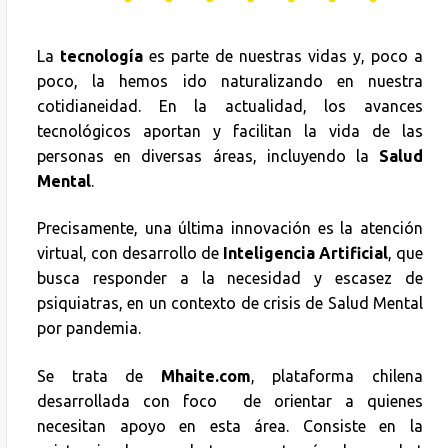
La
tecnología
es parte de nuestras vidas y, poco a
poco, la hemos ido naturalizando en nuestra
cotidianeidad. En la actualidad, los avances
tecnológicos aportan y facilitan la vida de las
personas en diversas áreas, incluyendo la
Salud
Mental
.
Precisamente, una última innovación es la atención
virtual, con desarrollo de
Inteligencia Artificial
, que
busca responder a la necesidad y escasez de
psiquiatras, en un contexto de crisis de Salud Mental
por pandemia.
Se trata de
Mhaite.com
, plataforma chilena
desarrollada con foco de orientar a quienes
necesitan apoyo en esta área. Consiste en la