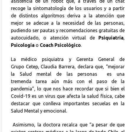
asistencia de un robot que, a través de un chat
recoge la sintomatología de los usuarios y a partir
de distintos algoritmos deriva a la atención que
mejor se adecue a la necesidad de las personas,
pudiendo ser pautas y recomendaciones gratuitas de
autocuidado, o atención virtual de
Psiquiatría
,
Psicología
o
Coach Psicológico
.
La médico psiquiatra y Gerenta General de
Grupo Cetep, Claudia Barrera, declara que, “mejorar
la Salud mental de las personas es una
tremenda tarea aún más con el paso de la
pandemia”, lo que nos hace recordar que si bien el
Covid-19 es un virus que afecta la salud física, cabe
destacar que conlleva importantes secuelas en la
Salud Mental y emocional.
Asimismo, la doctora recalca que “a pesar de que