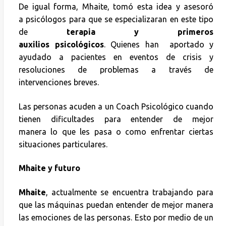
De igual forma, Mhaite, tomó esta idea y asesoró
a psicólogos para que se especializaran en este tipo
de
terapia y primeros
auxilios psicológicos
. Quienes han aportado y
ayudado a pacientes en eventos de crisis y
resoluciones de problemas a través de
intervenciones breves.
Las personas acuden a un Coach Psicológico cuando
tienen dificultades para entender de mejor
manera lo que les pasa o como enfrentar ciertas
situaciones particulares.
Mhaite
y futuro
Mhaite
, actualmente se encuentra trabajando para
que las máquinas puedan entender de mejor manera
las emociones de las personas. Esto por medio de un