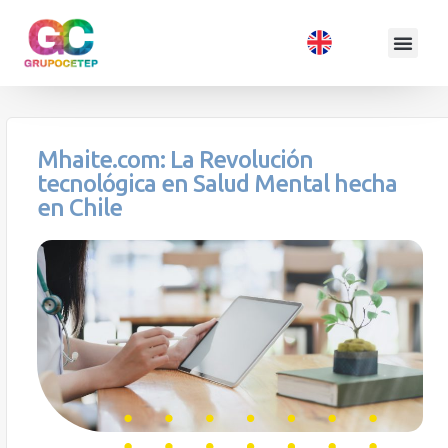
Mhaite.com: La Revolución
tecnológica en Salud Mental hecha
en Chile