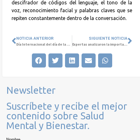
descifrador de códigos del lenguaje, el tono de la
voz, reconocimiento facial y palabras claves que se
repiten constantemente dentro de la conversación.
NOTICIA ANTERIOR
SIGUIENTE NOTICIA
Día Internacional del día de la Mujer
Expertas analizaron la importancia de promover soluciones de Salud Mental para el Bienestar de las organizaciones (+ VIDEO)
Newsletter
Suscríbete y recibe el mejor
contenido sobre Salud
Mental y Bienestar.