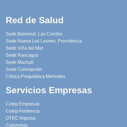
Red de Salud
Sede Balmoral, Las Condes
Sede Nueva Los Leones, Providencia
Sede Viña del Mar
Sede Rancagua
Sede Machalí
Sede Concepción
Clínica Psiquiátrica MirAndes
Servicios Empresas
Cetep Empresas
Cetep Asistencia
OTEC Impulsa
Convenios