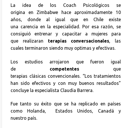
La idea de los Coach Psicológicos se
origina en Zimbabwe hace aproximadamente 10
años, donde al igual que en Chile existe
una carencia en la especialidad. Por esa razón, se
consiguió entrenar y capacitar a mujeres para
que realizaran
terapias conversacionales
, las
cuales terminaron siendo muy optimas y efectivas.
Los estudios arrojaron que fueron igual
de
competentes
que
terapias clásicas convencionales. “Los tratamientos
han sido efectivos y con muy buenos resultados”
concluye la especialista Claudia Barrera.
Fue tanto su éxito que se ha replicado en países
como Holanda, Estados Unidos, Canadá y
nuestro país.