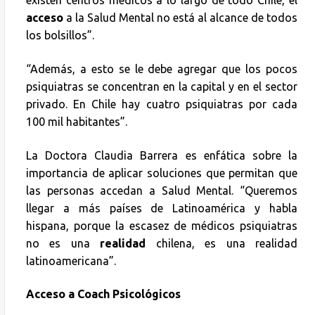
existen centros médicos a lo largo de todo Chile, el
acceso
a la Salud Mental no está al alcance de todos
los bolsillos”.
“Además, a esto se le debe agregar que los pocos
psiquiatras se concentran en la capital y en el sector
privado. En Chile hay cuatro psiquiatras por cada
100 mil habitantes”.
La Doctora Claudia Barrera es enfática sobre la
importancia de aplicar soluciones que permitan que
las personas accedan a Salud Mental. “Queremos
llegar a más países de Latinoamérica y habla
hispana, porque la escasez de médicos psiquiatras
no es una
realidad
chilena, es una realidad
latinoamericana”.
Acceso a Coach Psicológicos