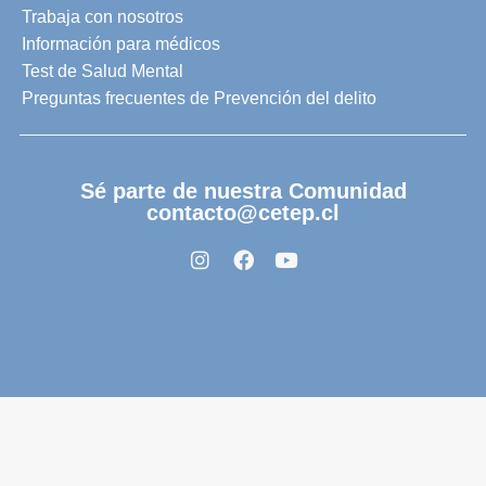
Trabaja con nosotros
Información para médicos
Test de Salud Mental
Preguntas frecuentes de Prevención del delito
Sé parte de nuestra Comunidad
contacto@cetep.cl