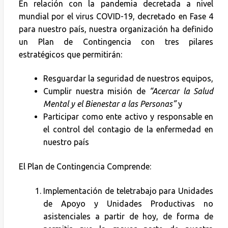
En relación con la pandemia decretada a nivel
mundial por el virus COVID-19, decretado en Fase 4
para nuestro país, nuestra organización ha definido
un Plan de Contingencia con tres pilares
estratégicos que permitirán:
Resguardar la seguridad de nuestros equipos,
Cumplir nuestra misión de
“Acercar la Salud
Mental y el Bienestar a las Personas”
y
Participar como ente activo y responsable en
el control del contagio de la enfermedad en
nuestro país
El Plan de Contingencia Comprende:
Implementación de teletrabajo para Unidades
de Apoyo y Unidades Productivas no
asistenciales a partir de hoy, de forma de