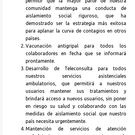
permitir que la mayor parte de nuestra
comunidad mantenga una conducta de
aislamiento social riguroso, que ha
demostrado ser la estrategia más exitosa
para aplanar la curva de contagios en otros
países.
Vacunación antigripal para todos los
colaboradores en fecha que se informará
prontamente.
Desarrollo de Teleconsulta para todos
nuestros servicios asistenciales
ambulatorios, que permitirá a nuestros
usuarios mantener sus tratamientos y
brindará acceso a nuevos usuarios, sin poner
en riesgo su salud y colaborando con las
medidas de aislamiento social que nuestro
país necesita urgentemente.
Mantención de servicios de atención