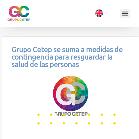
Grupo Cetep se suma a medidas de
contingencia para resguardar la
salud de las personas