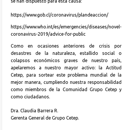
se han dispuesto para esta causa:
https://www.gob.cl/coronavirus/plandeaccion/
https://www.who.int/es/emergencies/diseases/novel-
coronavirus-2019/advice-for-public
Como en ocasiones anteriores de crisis por
desastres de la naturaleza, estallido social o
colapsos económicos graves de nuestro país,
apelaremos a nuestro mayor activo: la Actitud
Cetep, para sortear este problema mundial de la
mejor manera, cumpliendo nuestra responsabilidad
como miembros de la Comunidad Grupo Cetep y
como ciudadanos.
Dra. Claudia Barrera R.
Gerenta General de Grupo Cetep.