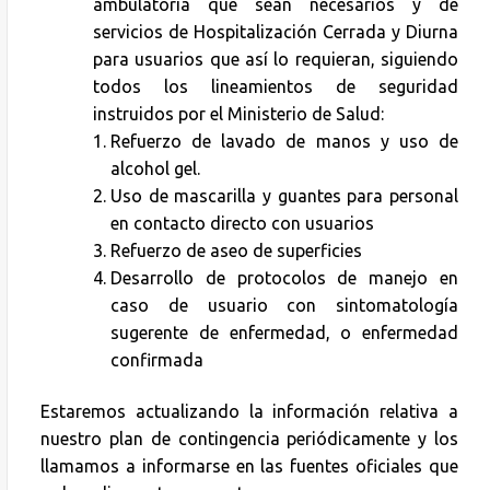
ambulatoria que sean necesarios y de
servicios de Hospitalización Cerrada y Diurna
para usuarios que así lo requieran, siguiendo
todos los lineamientos de seguridad
instruidos por el Ministerio de Salud:
Refuerzo de lavado de manos y uso de
alcohol gel.
Uso de mascarilla y guantes para personal
en contacto directo con usuarios
Refuerzo de aseo de superficies
Desarrollo de protocolos de manejo en
caso de usuario con sintomatología
sugerente de enfermedad, o enfermedad
confirmada
Estaremos actualizando la información relativa a
nuestro plan de contingencia periódicamente y los
llamamos a informarse en las fuentes oficiales que