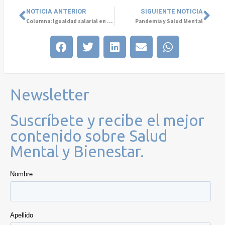
NOTICIA ANTERIOR
SIGUIENTE NOTICIA
Columna: Igualdad salarial en 257 años
Pandemia y Salud Mental
Newsletter
Suscríbete y recibe el mejor
contenido sobre Salud
Mental y Bienestar.