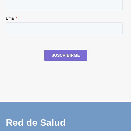
Red de Salud