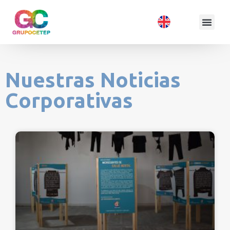
Nuestras Noticias
Corporativas