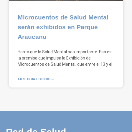
Microcuentos de Salud Mental
serán exhibidos en Parque
Araucano
Hasta que la Salud Mental sea importante. Esa es
la premisa que impulsa la Exhibición de
Microcuentos de Salud Mental, que entre el 13 y el
CONTINUA LEYENDO...
Red de Salud