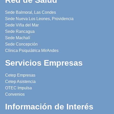
Sede Balmoral, Las Condes
Sede Nueva Los Leones, Providencia
Sede Viña del Mar
Sede Rancagua
Sede Machalí
Sede Concepción
Clínica Psiquiátrica MirAndes
Servicios Empresas
Cetep Empresas
Cetep Asistencia
OTEC Impulsa
Convenios
Información de Interés