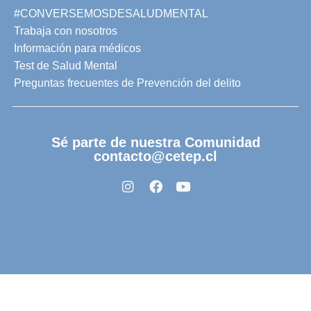
#CONVERSEMOSDESALUDMENTAL
Trabaja con nosotros
Información para médicos
Test de Salud Mental
Preguntas frecuentes de Prevención del delito
Sé parte de nuestra Comunidad
contacto@cetep.cl