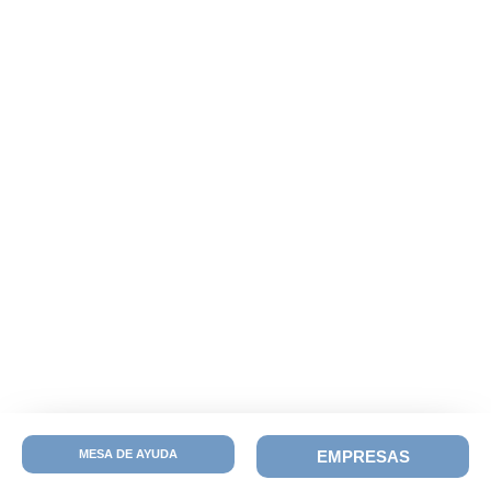
MESA DE AYUDA
EMPRESAS